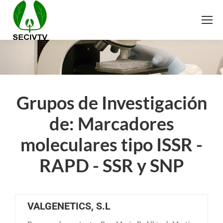
Grupos de Investigación
de: Marcadores
moleculares tipo ISSR -
RAPD - SSR y SNP
VALGENETICS, S.L