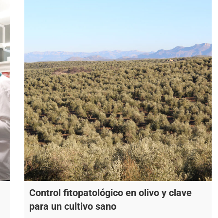
Control fitopatológico en olivo y clave
para un cultivo sano