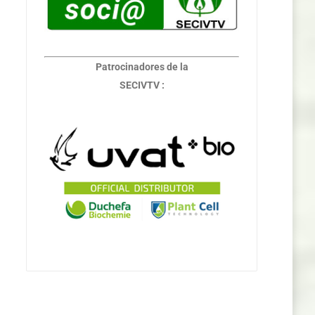
Patrocinadores de la
SECIVTV :