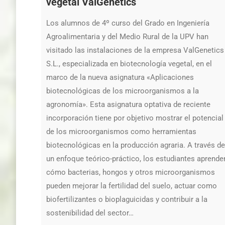
vegetal ValGenetics
Los alumnos de 4º curso del Grado en Ingeniería
Agroalimentaria y del Medio Rural de la UPV han
visitado las instalaciones de la empresa ValGenetics
S.L., especializada en biotecnología vegetal, en el
marco de la nueva asignatura «Aplicaciones
biotecnológicas de los microorganismos a la
agronomía». Esta asignatura optativa de reciente
incorporación tiene por objetivo mostrar el potencial
de los microorganismos como herramientas
biotecnológicas en la producción agraria. A través de
un enfoque teórico-práctico, los estudiantes aprende
cómo bacterias, hongos y otros microorganismos
pueden mejorar la fertilidad del suelo, actuar como
biofertilizantes o bioplaguicidas y contribuir a la
sostenibilidad del sector…