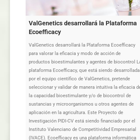
ValGenetics desarrollará la Plataforma
Ecoefficacy
ValGenetics desarrollará la Plataforma Ecoefficacy
para valorar la eficacia y modo de acción de
productos bioestimulantes y agentes de biocontrol L
plataforma Ecoefficacy, que está siendo desarrollada
por el equipo científico de ValGenetics, pretende
seleccionar y validar de manera intuitiva la eficacia d
la capacidad bioestimulante y/o de biocontrol de
sustancias y microorganismos u otros agentes de
aplicación en la agricultura. Este Proyecto de
Investigación PIDI-CV está siendo financiado por el
Instituto Valenciano de Competitividad Empresarial
(IVACE). Ecoefficacy es una plataforma informática