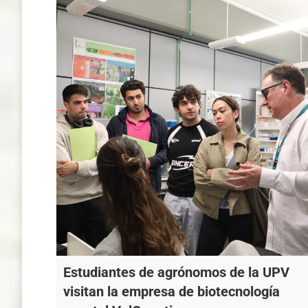
Estudiantes de agrónomos de la UPV
visitan la empresa de biotecnología