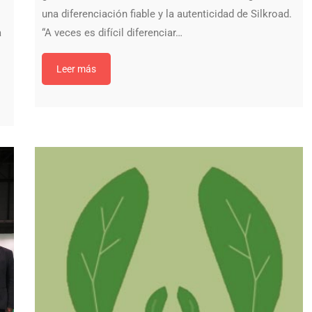
una diferenciación fiable y la autenticidad de Silkroad.
a
“A veces es difícil diferenciar…
Leer más