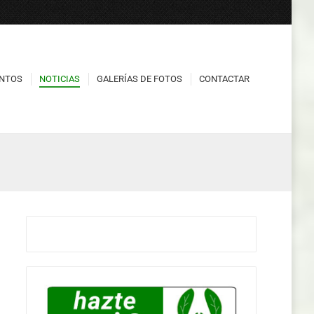
NTOS
NOTICIAS
GALERÍAS DE FOTOS
CONTACTAR
NTOS
NOTICIAS
GALERÍAS DE FOTOS
CONTACTAR