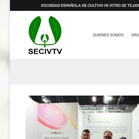
SOCIEDAD ESPAÑOLA DE CULTIVO IN VITRO DE TEJI
QUIENES SOMOS
GRU
QUIENES SOMOS
GRU