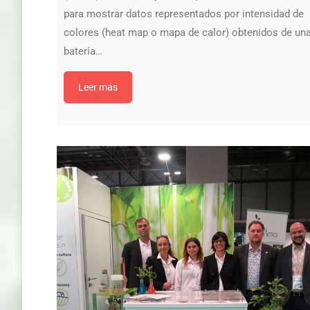
para mostrar datos representados por intensidad de
colores (heat map o mapa de calor) obtenidos de un
batería…
Leer más