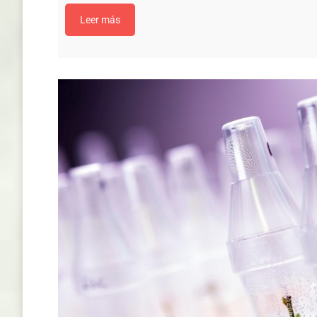
Leer más