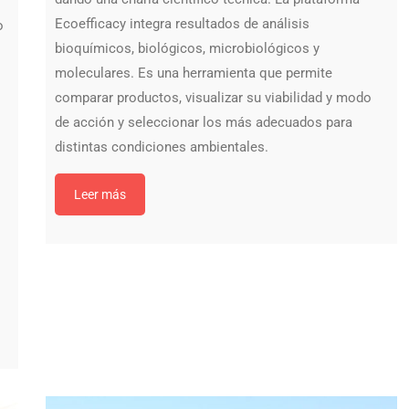
Ecoefficacy integra resultados de análisis
o
bioquímicos, biológicos, microbiológicos y
moleculares. Es una herramienta que permite
comparar productos, visualizar su viabilidad y modo
de acción y seleccionar los más adecuados para
distintas condiciones ambientales.
Leer más