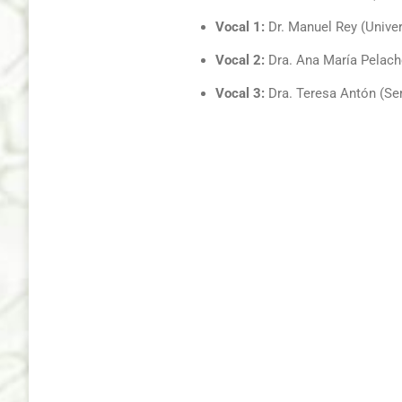
Vocal 1:
Dr. Manuel Rey (Unive
Vocal 2:
Dra. Ana María Pelacho
Vocal 3:
Dra. Teresa Antón (Se