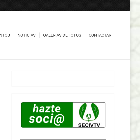
NTOS
NOTICIAS
GALERÍAS DE FOTOS
CONTACTAR
NTOS
NOTICIAS
GALERÍAS DE FOTOS
CONTACTAR