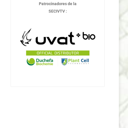
Patrocinadores de la
SECIVTV :