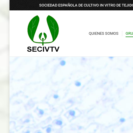
SOCIEDAD ESPAÑOLA DE CULTIVO IN VITRO DE TEJI
QUIENES SOMOS
GRU
QUIENES SOMOS
GRU