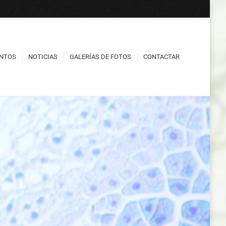
NTOS
NOTICIAS
GALERÍAS DE FOTOS
CONTACTAR
NTOS
NOTICIAS
GALERÍAS DE FOTOS
CONTACTAR