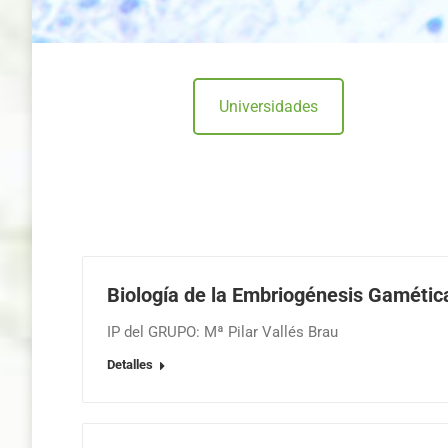
Universidades
Biología de la Embriogénesis Gamétic
IP del GRUPO: Mª Pilar Vallés Brau
Detalles