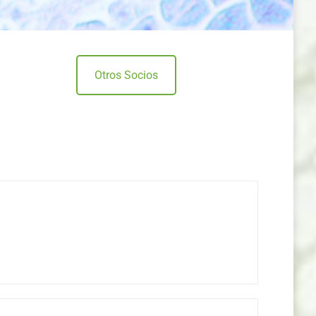
Otros Socios