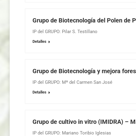
Grupo de Biotecnología del Polen de 
IP del GRUPO: Pilar S. Testillano
Detalles
Grupo de Biotecnología y mejora fore
IP del GRUPO: Mª del Carmen San José
Detalles
Grupo de cultivo in vitro (IMIDRA) – M
IP del GRUPO: Mariano Toribio Iglesias