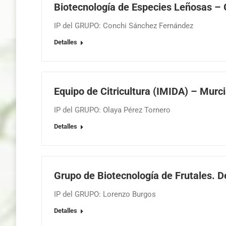
Biotecnología de Especies Leñosas – 
IP del GRUPO: Conchi Sánchez Fernández
Detalles
Equipo de Citricultura (IMIDA) – Murc
IP del GRUPO: Olaya Pérez Tornero
Detalles
Grupo de Biotecnología de Frutales.
IP del GRUPO: Lorenzo Burgos
Detalles