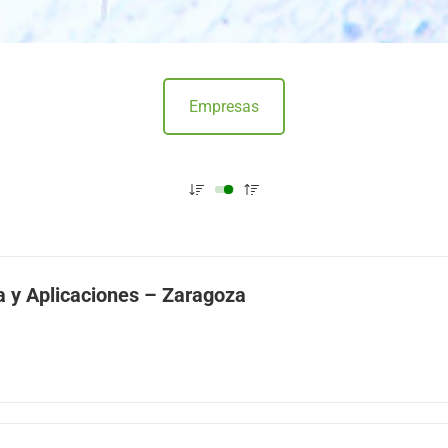
Empresas
a y Aplicaciones – Zaragoza