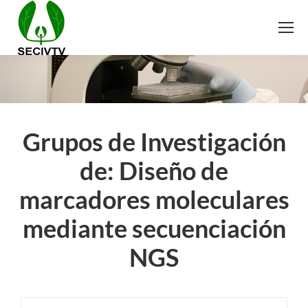
Grupos de Investigación
de: Diseño de
marcadores moleculares
mediante secuenciación
NGS