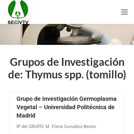
Grupos de Investigación
de: Thymus spp. (tomillo)
Grupo de Investigación Germoplasma
Vegetal – Universidad Politécnica de
Madrid
IP del GRUPO: M. Elena González Benito