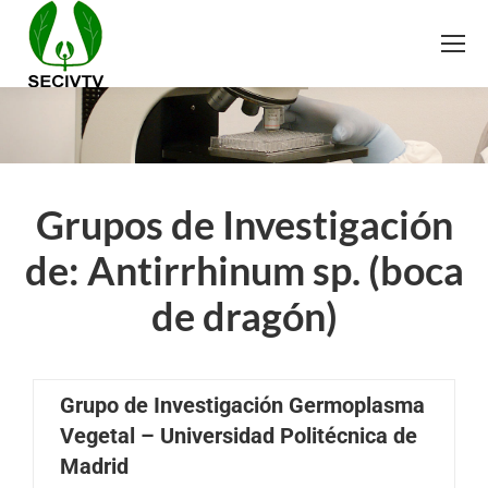
Grupos de Investigación
de: Antirrhinum sp. (boca
de dragón)
Grupo de Investigación Germoplasma
Vegetal – Universidad Politécnica de
Madrid