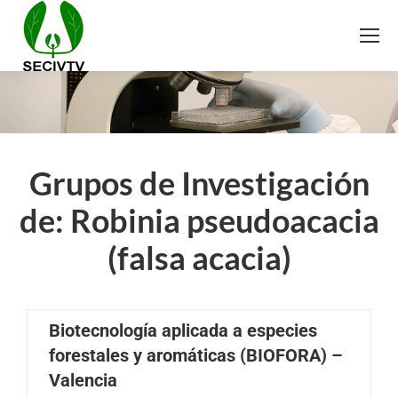
Grupos de Investigación
de: Robinia pseudoacacia
(falsa acacia)
Biotecnología aplicada a especies
forestales y aromáticas (BIOFORA) –
Valencia