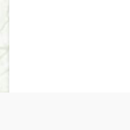
Sociedad Española de Cultivo in Vitro de Tejidos Vegeta