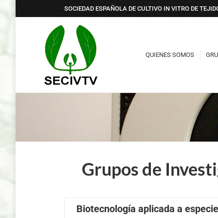
SOCIEDAD ESPAÑOLA DE CULTIVO IN VITRO DE TEJI
QUIENES SOMOS
GRU
QUIENES SOMOS
GRU
Grupos de Investig
Biotecnología aplicada a especi