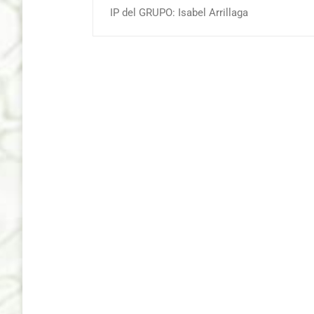
IP del GRUPO: Isabel Arrillaga