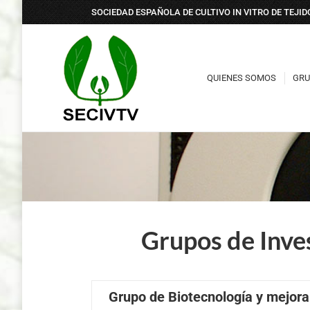
SOCIEDAD ESPAÑOLA DE CULTIVO IN VITRO DE TEJI
QUIENES SOMOS
GRU
QUIENES SOMOS
GRU
Grupos de Inves
Grupo de Biotecnología y mejora