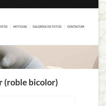
NTOS
NOTICIAS
GALERÍAS DE FOTOS
CONTACTAR
NTOS
NOTICIAS
GALERÍAS DE FOTOS
CONTACTAR
 (roble bicolor)