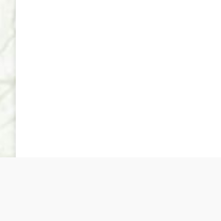
Sociedad Española de Cultivo in Vitro de Tejidos Vegeta