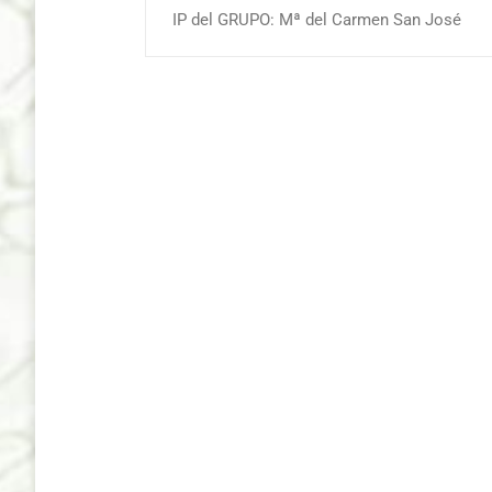
IP del GRUPO: Mª del Carmen San José