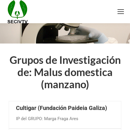
Grupos de Investigación
de: Malus domestica
(manzano)
Cultigar (Fundación Paideia Galiza)
IP del GRUPO: Marga Fraga Ares