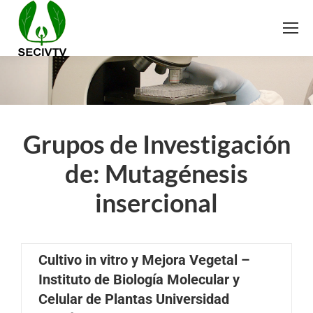
Grupos de Investigación
de: Mutagénesis
insercional
Cultivo in vitro y Mejora Vegetal –
Instituto de Biología Molecular y
Celular de Plantas Universidad