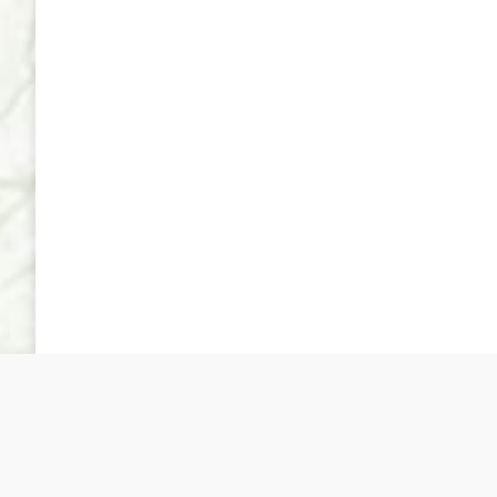
Sociedad Española de Cultivo in Vitro de Tejidos Vegeta