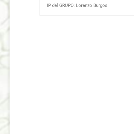
IP del GRUPO: Lorenzo Burgos