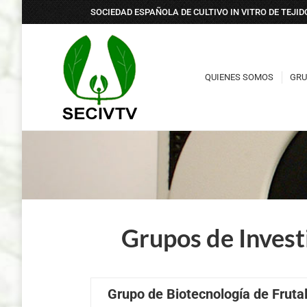
SOCIEDAD ESPAÑOLA DE CULTIVO IN VITRO DE TEJI
QUIENES SOMOS
GRU
QUIENES SOMOS
GRU
Grupos de Invest
Grupo de Biotecnología de Frut