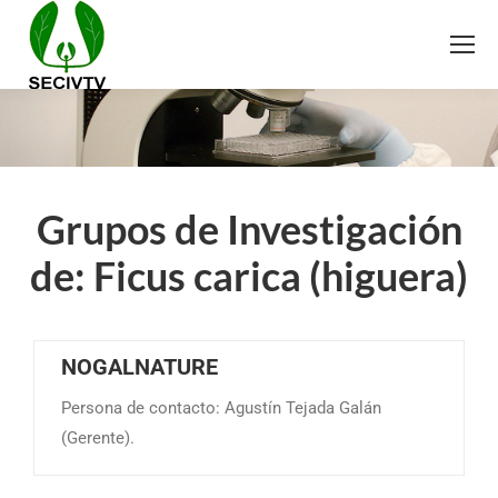
Grupos de Investigación
de: Ficus carica (higuera)
NOGALNATURE
Persona de contacto: Agustín Tejada Galán
(Gerente).