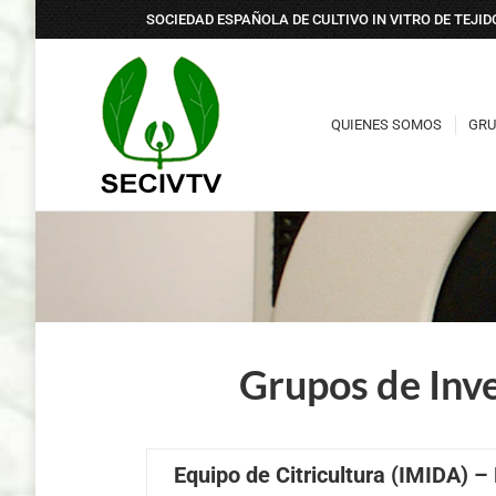
SOCIEDAD ESPAÑOLA DE CULTIVO IN VITRO DE TEJI
QUIENES SOMOS
GRU
QUIENES SOMOS
GRU
Grupos de Inve
Equipo de Citricultura (IMIDA) –