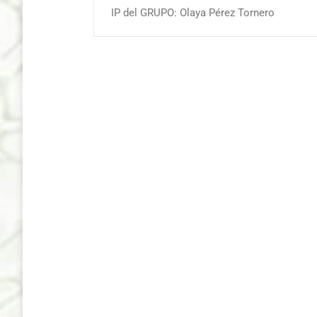
IP del GRUPO: Olaya Pérez Tornero