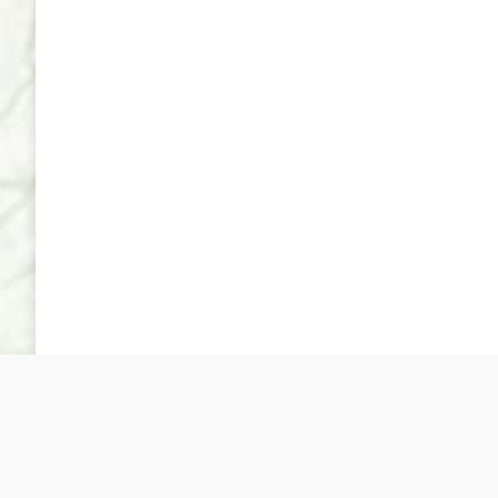
Sociedad Española de Cultivo in Vitro de Tejidos Vegeta