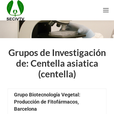
Grupos de Investigación
de: Centella asiatica
(centella)
Grupo Biotecnología Vegetal:
Producción de Fitofármacos,
Barcelona