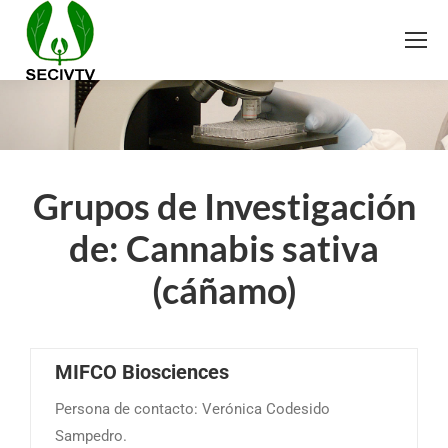
Grupos de Investigación
de: Cannabis sativa
(cáñamo)
MIFCO Biosciences
Persona de contacto: Verónica Codesido
Sampedro.