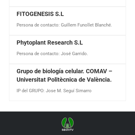
FITOGENESIS S.L
Persona de contacto: Guillem Funollet Blanché.
Phytoplant Research S.L
Persona de contacto: José Garrido.
Grupo de biología celular. COMAV –
Universitat Politècnica de València.
IP del GRUPO: Jose M. Seguí Simarro