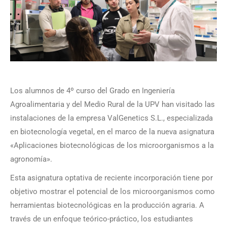
Los alumnos de 4º curso del Grado en Ingeniería
Agroalimentaria y del Medio Rural de la UPV han visitado las
instalaciones de la empresa ValGenetics S.L., especializada
en biotecnología vegetal, en el marco de la nueva asignatura
«Aplicaciones biotecnológicas de los microorganismos a la
agronomía».
Esta asignatura optativa de reciente incorporación tiene por
objetivo mostrar el potencial de los microorganismos como
herramientas biotecnológicas en la producción agraria. A
través de un enfoque teórico-práctico, los estudiantes