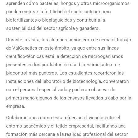
aprenden cómo bacterias, hongos y otros microorganismos
pueden mejorar la fertilidad del suelo, actuar como
biofertilizantes o bioplaguicidas y contribuir a la
sostenibilidad del sector agrícola y ganadero.
Durante la visita, los alumnos conocieron de cerca el trabajo
de ValGenetics en este ámbito, ya que entre sus líneas
científico-técnicas está la detección de microoganismos
presentes en los productos de uso bioestimulante o de
biocontrol más punteros. Los estudiantes recorrieron las
instalaciones del laboratorio de biotecnología, conversaron
con el personal especializado y pudieron observar de
primera mano algunos de los ensayos llevados a cabo por la
empresa.
Colaboraciones como esta refuerzan el vínculo entre el
entorno académico y el tejido empresarial, facilitando una
formación más cercana a la realidad profesional del sector