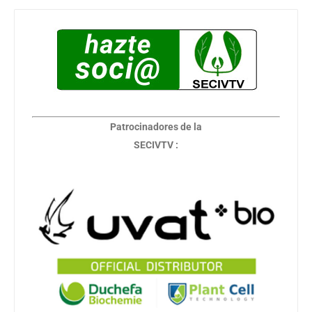
Patrocinadores de la
SECIVTV :