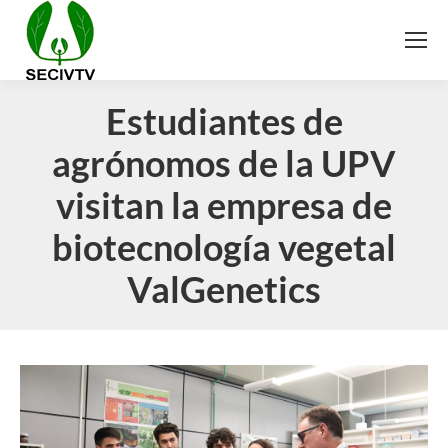
Estudiantes de
agrónomos de la UPV
visitan la empresa de
biotecnología vegetal
ValGenetics